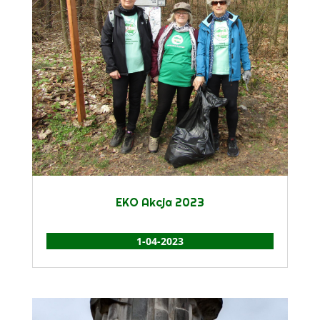
EKO Akcja 2023
1-04-2023