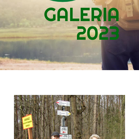
GALERIA
2023