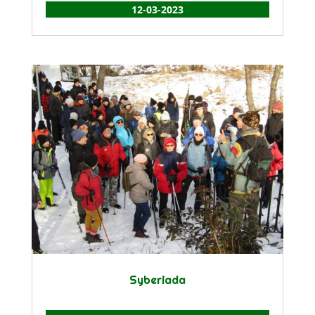
12-03-2023
Syberiada