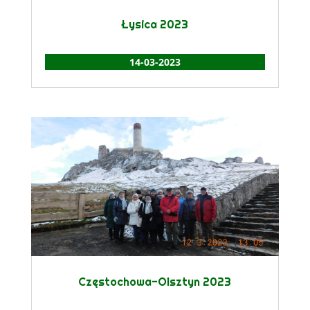
Łysica 2023
14-03-2023
Częstochowa-Olsztyn 2023