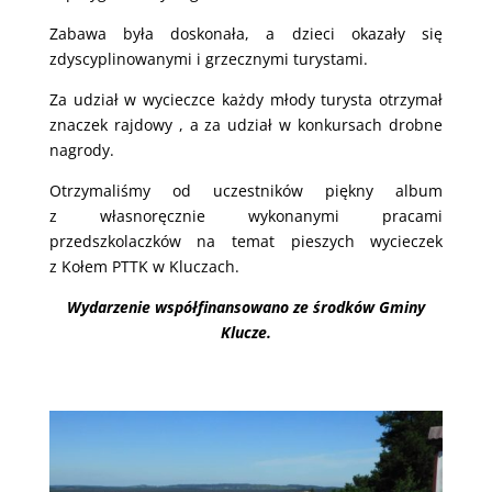
Zabawa była doskonała, a dzieci okazały się
zdyscyplinowanymi i grzecznymi turystami.
Za udział w wycieczce każdy młody turysta otrzymał
znaczek rajdowy , a za udział w konkursach drobne
nagrody.
Otrzymaliśmy od uczestników piękny album
z własnoręcznie wykonanymi pracami
przedszkolaczków na temat pieszych wycieczek
z Kołem PTTK w Kluczach.
Wydarzenie współfinansowano ze środków Gminy
Klucze.