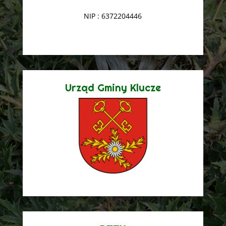
NIP : 6372204446
Urząd Gminy Klucze