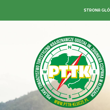
STRONA GŁ