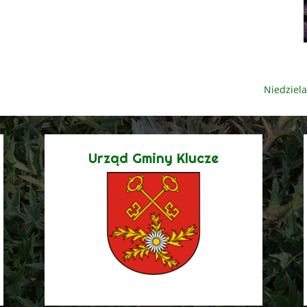
Niedziela
Urząd Gminy Klucze