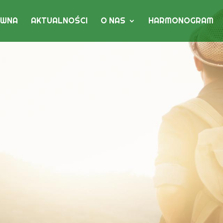
ÓWNA
AKTUALNOŚCI
O NAS
HARMONOGRAM