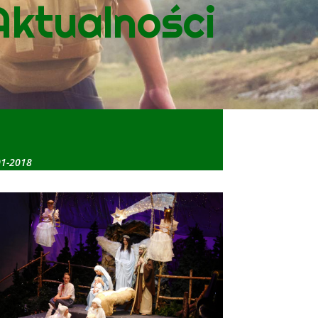
Aktualności
01-2018