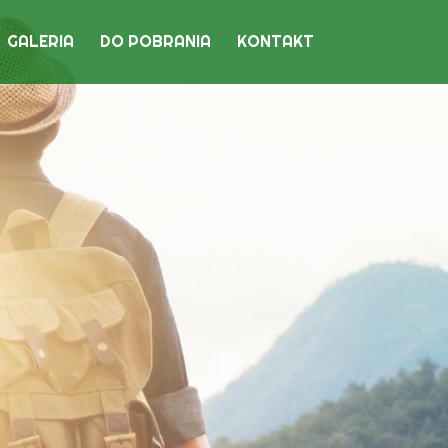
GALERIA
DO POBRANIA
KONTAKT