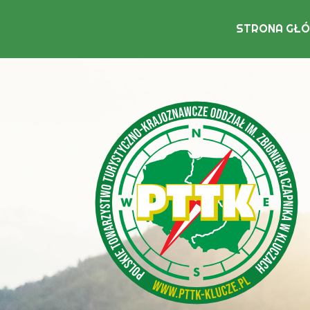
STRONA GŁ