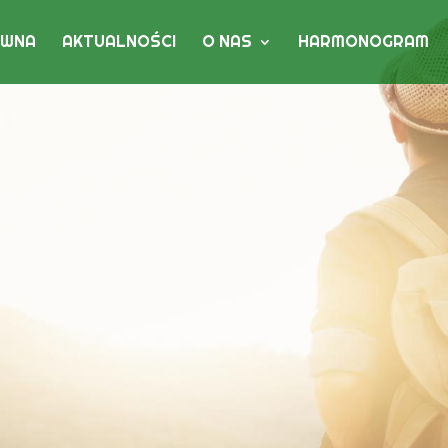
ÓWNA
AKTUALNOŚCI
O NAS
HARMONOGRAM