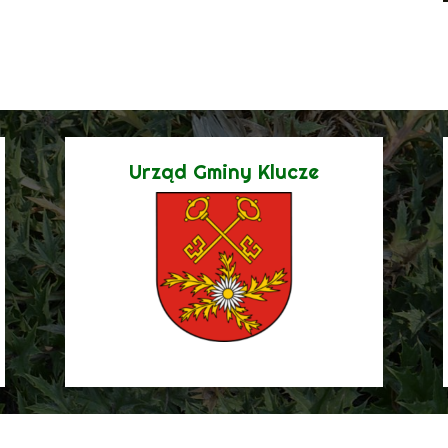
Urząd Gminy Klucze