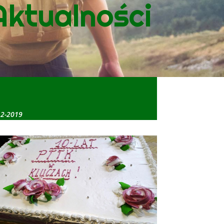
Aktualności
12-2019