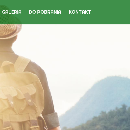
GALERIA
DO POBRANIA
KONTAKT