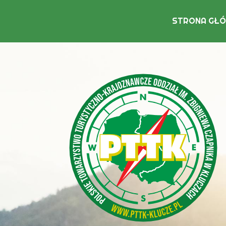
STRONA GŁ