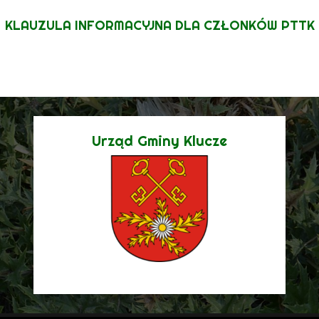
KLAUZULA INFORMACYJNA DLA CZŁONKÓW PTTK
Urząd Gminy Klucze