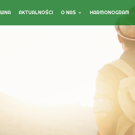
ÓWNA
AKTUALNOŚCI
O NAS
HARMONOGRAM