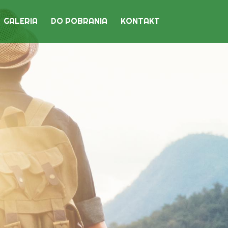
GALERIA
DO POBRANIA
KONTAKT