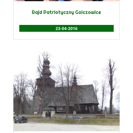
Rajd Patriotyczny Golczowice
23-04-2016