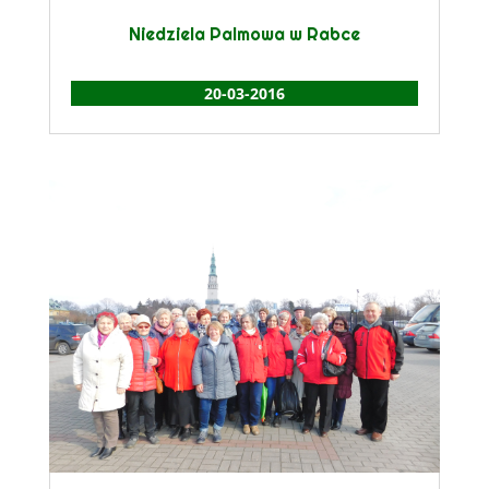
Niedziela Palmowa w Rabce
20-03-2016