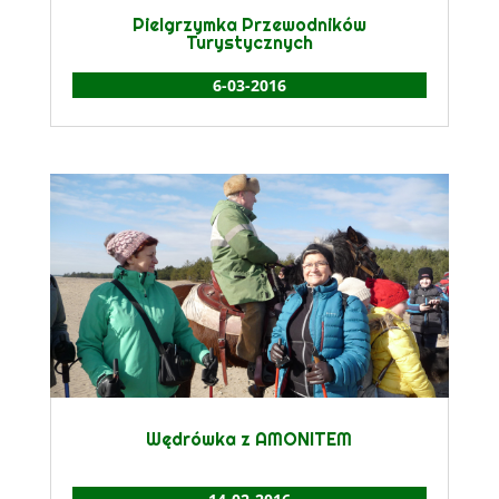
Pielgrzymka Przewodników
Turystycznych
6-03-2016
Wędrówka z AMONITEM