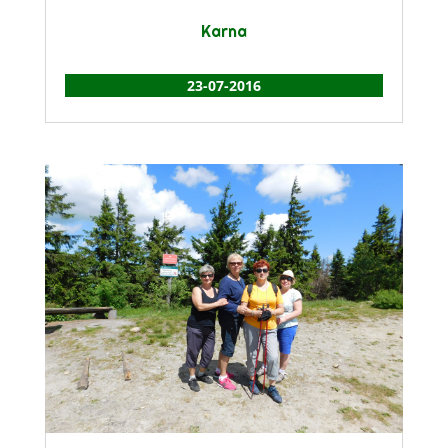
Karna
23-07-2016