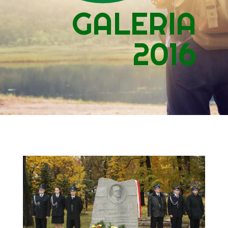
GALERIA
2016