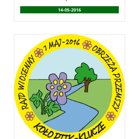
14-05-2016