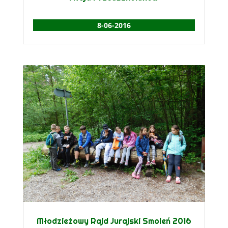
8-06-2016
Młodzieżowy Rajd Jurajski Smoleń 2016