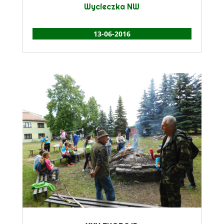
Wycieczka NW
13-06-2016