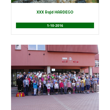
XXX Rajd HARDEGO
1-10-2016