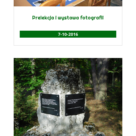
Prelekcja i wystawa fotografii
7-10-2016