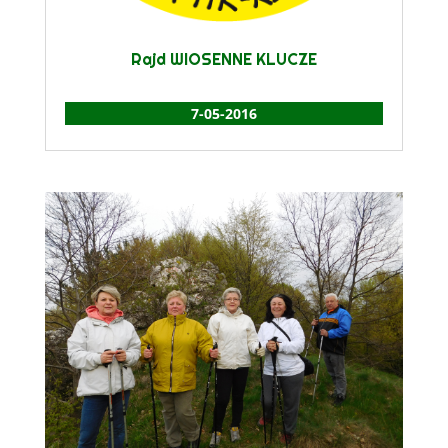
Rajd WIOSENNE KLUCZE
7-05-2016