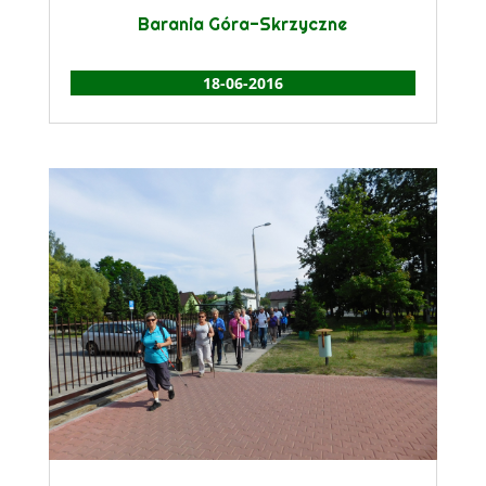
Barania Góra-Skrzyczne
18-06-2016