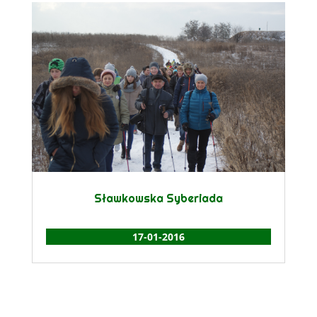
Sławkowska Syberiada
17-01-2016