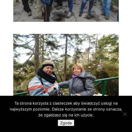
Ta strona korzysta z ciasteczek aby świadczyć usługi na
najwyższym poziomie. Dalsze korzystanie ze strony oznacza,
że zgadzasz się na ich użycie.
Zgoda