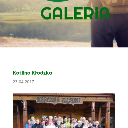
GALERIA
Kotlina Kłodzka
23-04-2017