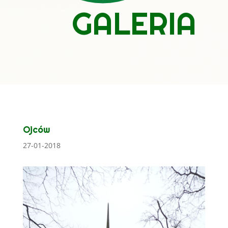
GALERIA
Ojców
27-01-2018