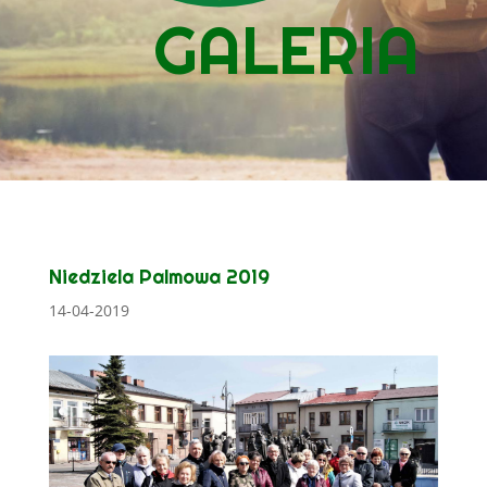
GALERIA
Niedziela Palmowa 2019
14-04-2019