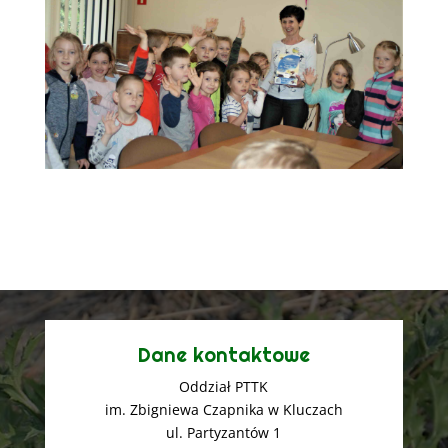
Dane kontaktowe
Oddział PTTK
im. Zbigniewa Czapnika w Kluczach
ul. Partyzantów 1