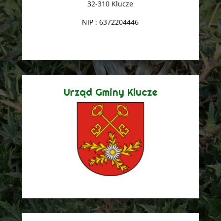
32-310 Klucze
NIP : 6372204446
Urząd Gminy Klucze