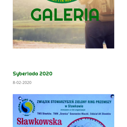
GALERIA
Syberiada 2020
8-02-2020