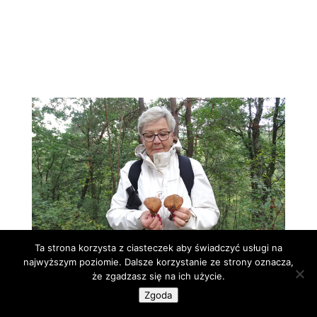
Ta strona korzysta z ciasteczek aby świadczyć usługi na
najwyższym poziomie. Dalsze korzystanie ze strony oznacza,
że zgadzasz się na ich użycie.
Zgoda