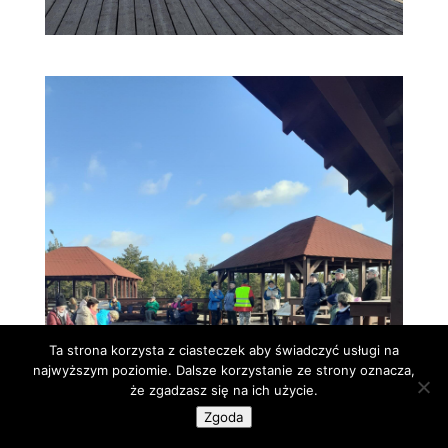
Ta strona korzysta z ciasteczek aby świadczyć usługi na
najwyższym poziomie. Dalsze korzystanie ze strony oznacza,
że zgadzasz się na ich użycie.
Zgoda