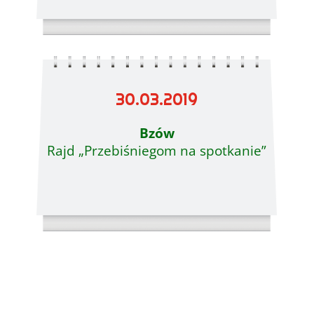
30.03.2019
Bzów
Rajd „Przebiśniegom na spotkanie”