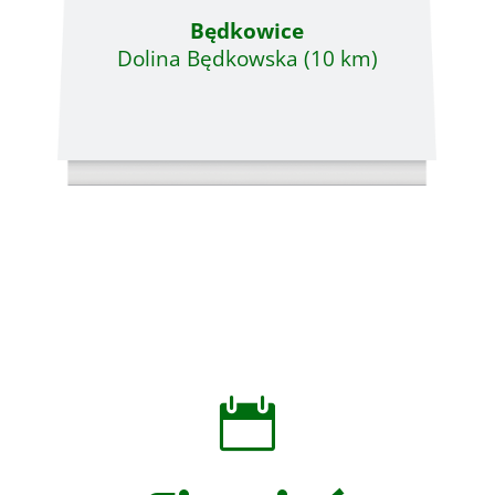
Będkowice
Dolina Będkowska (10 km)
