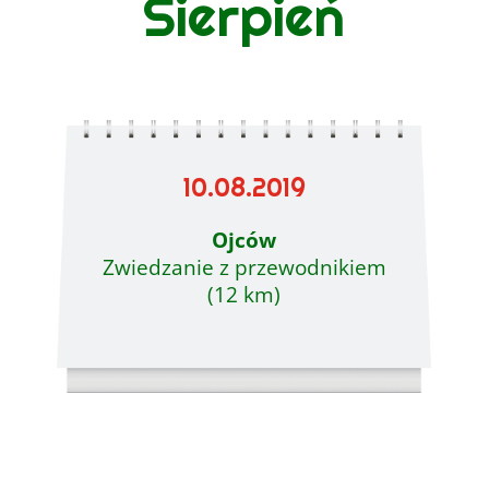
Sierpień
10.08.2019
Ojców
Zwiedzanie z przewodnikiem
(12 km)