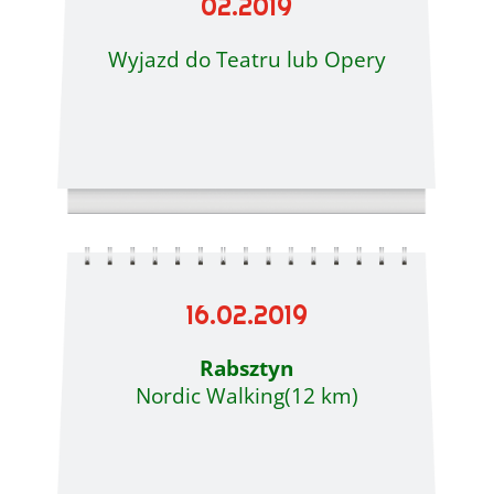
02.2019
Wyjazd do Teatru lub Opery
16.02.2019
Rabsztyn
Nordic Walking(12 km)