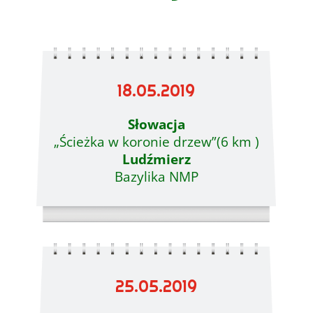
18.05.2019
Słowacja
„Ścieżka w koronie drzew”(6 km )
Ludźmierz
Bazylika NMP
25.05.2019