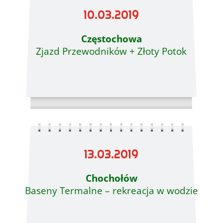
10.03.2019
Częstochowa
Zjazd Przewodników + Złoty Potok
13.03.2019
Chochołów
Baseny Termalne – rekreacja w wodzie