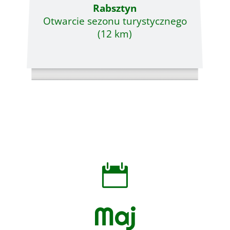
Rabsztyn
Otwarcie sezonu turystycznego
(12 km)

Maj