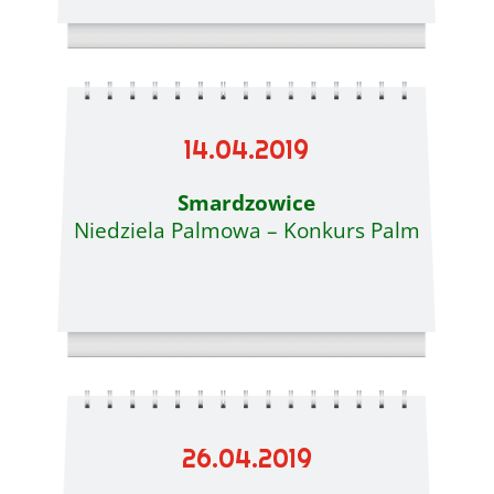
14.04.2019
Smardzowice
Niedziela Palmowa – Konkurs Palm
26.04.2019