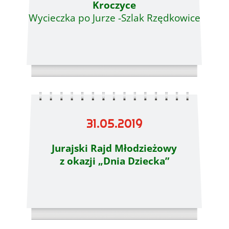
Kroczyce
Wycieczka po Jurze -Szlak Rzędkowice
31.05.2019
Jurajski Rajd Młodzieżowy
z okazji „Dnia Dziecka”