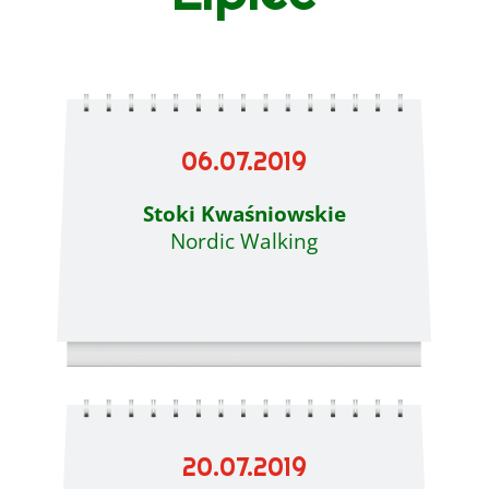
06.07.2019
Stoki Kwaśniowskie
Nordic Walking
20.07.2019