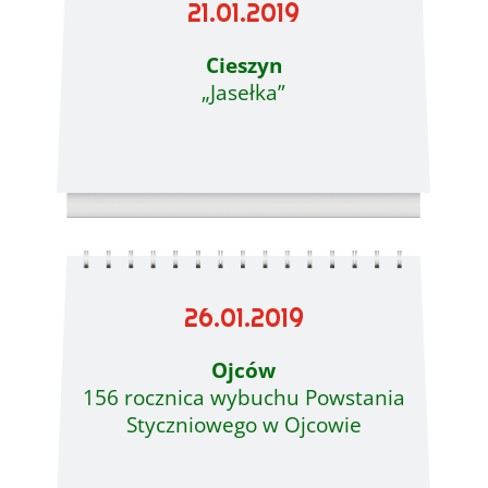
21.01.2019
Cieszyn
„Jasełka”
26.01.2019
Ojców
156 rocznica wybuchu Powstania
Styczniowego w Ojcowie