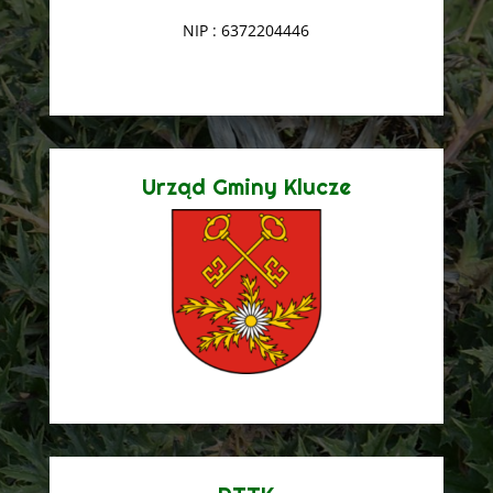
NIP : 6372204446
Urząd Gminy Klucze