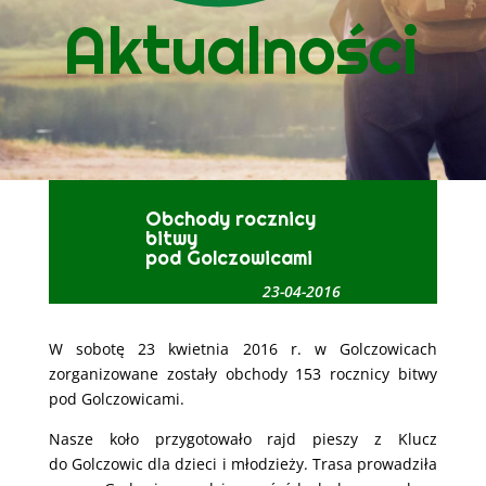
Aktualności
Obchody rocznicy
bitwy
pod Golczowicami
23-04-2016
W sobotę 23 kwietnia 2016 r. w Golczowicach
zorganizowane zostały obchody 153 rocznicy bitwy
pod Golczowicami.
Nasze koło przygotowało rajd pieszy z Klucz
do Golczowic dla dzieci i młodzieży. Trasa prowadziła