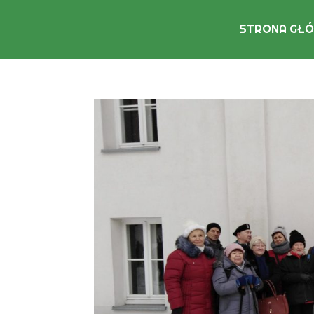
STRONA GŁ