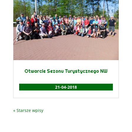
Otwarcie Sezonu Turystycznego NW
21-04-2018
« Starsze wpisy