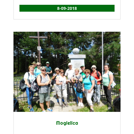
8-09-2018
Mogielica