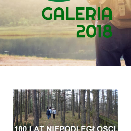
GALERIA
2018