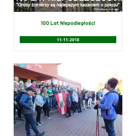
100 Lat Niepodległości
11-11-2018