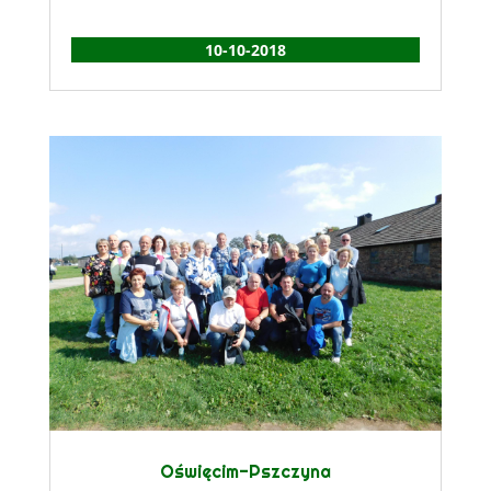
10-10-2018
Oświęcim-Pszczyna