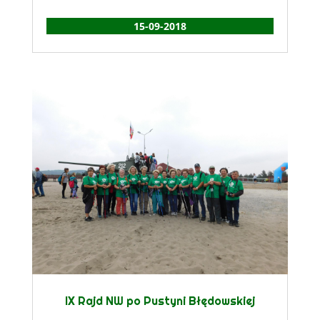
15-09-2018
IX Rajd NW po Pustyni Błędowskiej