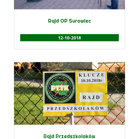
Rajd OP Surowiec
12-10-2018
Rajd Przedszkolaków